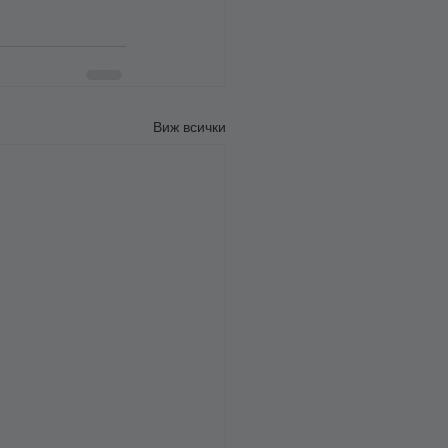
Виж всички