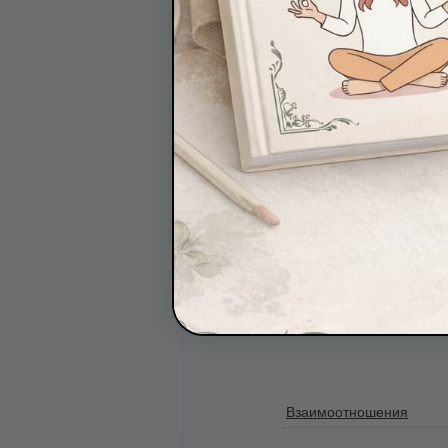
Взаимоотношения