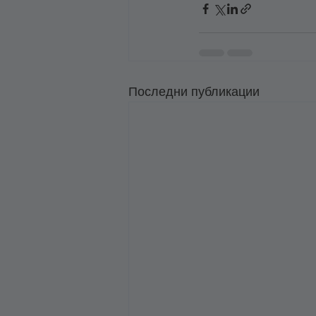
Последни публикации