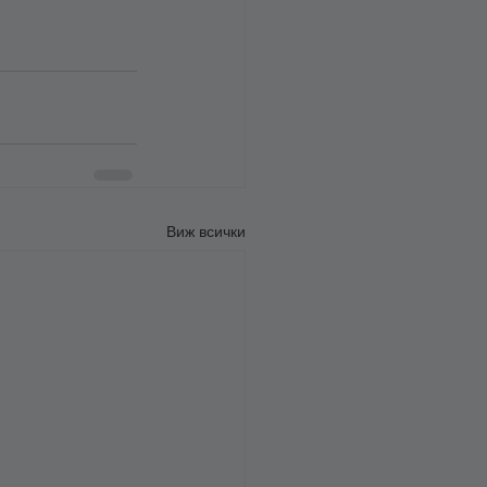
Виж всички