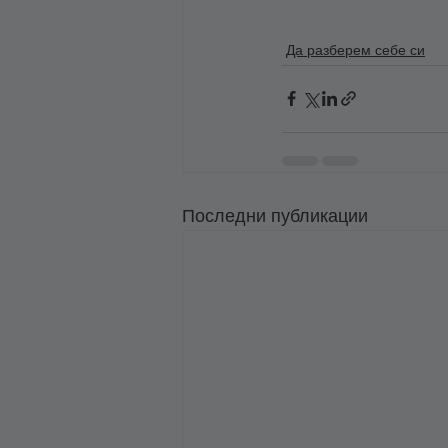
Да разберем себе си
Последни публикации