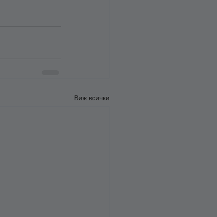
Виж всички