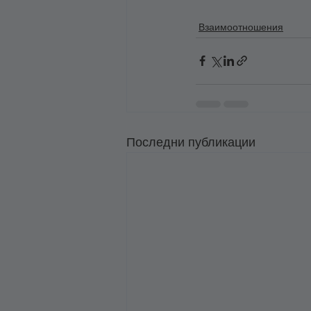
Взаимоотношения
Последни публикации