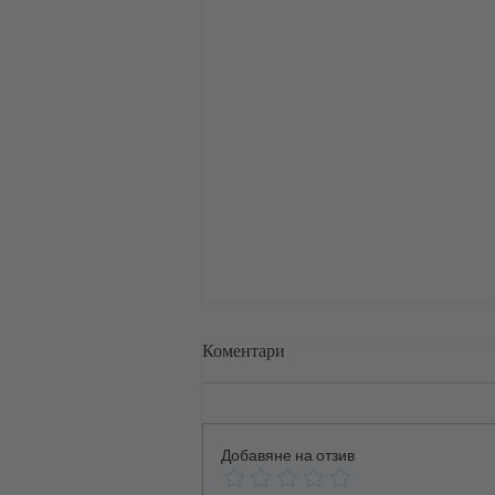
Коментари
Добавяне на отзив